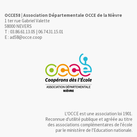
OCCE58 | Association Départementale OCCE de la Nièvre
1 ter rue Gabriel Valette
58000 NEVERS
T : 03.86.61.13.05 | 06.74.31.15.01
E : ad58@occe.coop
L'OCCE est une association loi 1901.
Reconnue d'utilité publique et agréée au titre
des associations complémentaires de l'école
par le ministère de l'Education nationale.