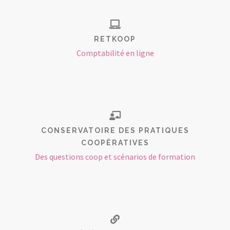
RETKOOP
Comptabilité en ligne
CONSERVATOIRE DES PRATIQUES
COOPÉRATIVES
Des questions coop et scénarios de formation