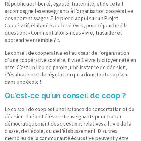
République : liberté, égalité, fraternité, et de ce fait
accompagne les enseignants à l’organisation coopérative
des apprentissages. Elle prend appui sur un Projet
Coopératif, élaboré avec les élèves, pour répondre à la
question : « Comment allons-nous vivre, travailler et
apprendre ensemble ? ».
Le conseil de coopérative est au cœur de l’organisation
d’une coopérative scolaire, il vise à vivre la citoyenneté en
acte. C’est un lieu de parole, une instance de décision,
d’évaluation et de régulation qui a donc toute sa place
dans une école !
Qu’est-ce qu’un conseil de coop ?
Le conseil de coop est une instance de concertation et de
décision. Il réunit élèves et enseignants pour traiter
démocratiquement des questions relatives à la vie de la
classe, de l’école, ou de l’établissement. D’autres
membres de la communauté éducative peuvent y être