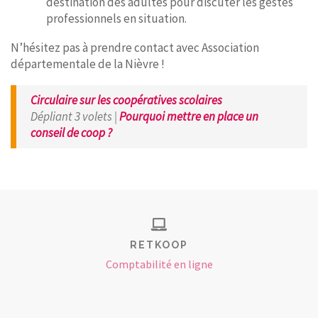
destination des adultes pour discuter les gestes
professionnels en situation.
N’hésitez pas à prendre contact avec Association
départementale de la Nièvre !
Circulaire sur les coopératives scolaires
Dépliant 3 volets |
Pourquoi mettre en place un
conseil de coop ?
RETKOOP
Comptabilité en ligne