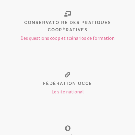
CONSERVATOIRE DES PRATIQUES
COOPÉRATIVES
Des questions coop et scénarios de formation
FÉDÉRATION OCCE
Le site national