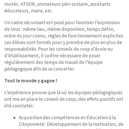
invités : ATSEM, animateurs péri-scolaire, assistants
éducateurs, maire, etc.
Un cadre sécurisant est posé pour favoriser l’expression
de tous : même lieu, même disposition, temps défini,
ordre du jour connu, règles de fonctionnement explicites.
Les élèves sont formés pour y prendre de plus en plus de
responsabilités. Pour les conseils de coop d’école ou
d’établissement, il va être nécessaire de poser
régulièrement des temps de travail de l’équipe
pédagogique afin de se concerter.
Tout le monde y gagne !
L’expérience prouve que là où les équipes pédagogiques
ont mis en place le conseil de coop, des effets positifs ont
été constatés :
Acquisition des compétences en Éducation à la
Citoyenneté : Développement de la motivation, de