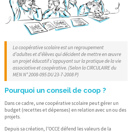
La coopérative scolaire est un regroupement
d’adultes et d’élèves qui décident de mettre en œuvre
un projet éducatif s’appuyant sur la pratique de la vie
associative et coopérative. (Selon la CIRCULAIRE du
MEN N° 2008-095 DU 23-7-2008 P)
Pourquoi un conseil de coop ?
Dans ce cadre, une coopérative scolaire peut gérer un
budget (recettes et dépenses) en relation avec un ou des
projets.
Depuis sa création, l’OCCE défend les valeurs de la