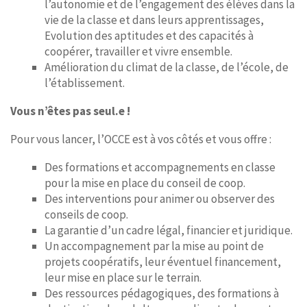
l’autonomie et de l’engagement des élèves dans la
vie de la classe et dans leurs apprentissages,
Evolution des aptitudes et des capacités à
coopérer, travailler et vivre ensemble.
Amélioration du climat de la classe, de l’école, de
l’établissement.
Vous n’êtes pas seul.e !
Pour vous lancer, l’OCCE est à vos côtés et vous offre :
Des formations et accompagnements en classe
pour la mise en place du conseil de coop.
Des interventions pour animer ou observer des
conseils de coop.
La garantie d’un cadre légal, financier et juridique.
Un accompagnement par la mise au point de
projets coopératifs, leur éventuel financement,
leur mise en place sur le terrain.
Des ressources pédagogiques, des formations à