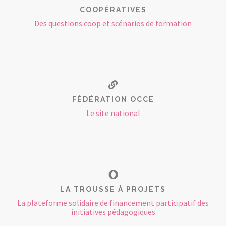
COOPÉRATIVES
Des questions coop et scénarios de formation
FÉDÉRATION OCCE
Le site national
LA TROUSSE À PROJETS
La plateforme solidaire de financement participatif des
initiatives pédagogiques