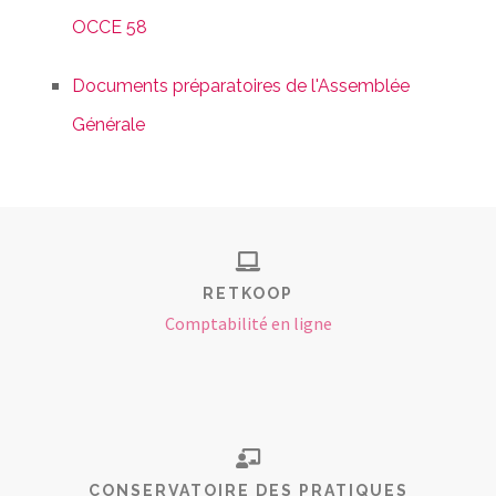
OCCE 58
Documents préparatoires de l'Assemblée
Générale
RETKOOP
Comptabilité en ligne
CONSERVATOIRE DES PRATIQUES