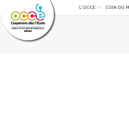
L'OCCE
COIN DU 