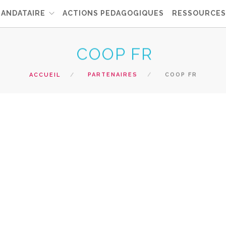
MANDATAIRE
ACTIONS PEDAGOGIQUES
RESSOURCES
COOP FR
ACCUEIL
PARTENAIRES
COOP FR