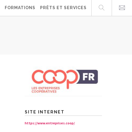
FORMATIONS
PRÊTS ET SERVICES
SITE INTERNET
https://www.entreprises.coop/