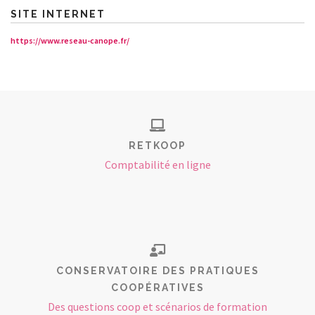
SITE INTERNET
https://www.reseau-canope.fr/
RETKOOP
Comptabilité en ligne
CONSERVATOIRE DES PRATIQUES
COOPÉRATIVES
Des questions coop et scénarios de formation