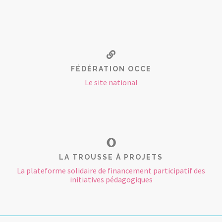
FÉDÉRATION OCCE
Le site national
LA TROUSSE À PROJETS
La plateforme solidaire de financement participatif des
initiatives pédagogiques