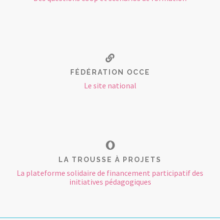
FÉDÉRATION OCCE
Le site national
LA TROUSSE À PROJETS
La plateforme solidaire de financement participatif des
initiatives pédagogiques