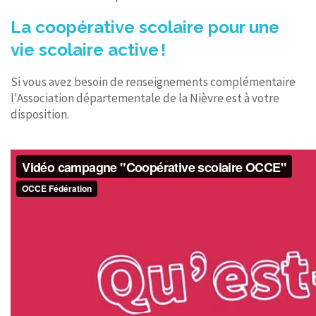
La coopérative scolaire pour une
vie scolaire active !
Si vous avez besoin de renseignements complémentaire
l'Association départementale de la Nièvre est à votre
disposition.