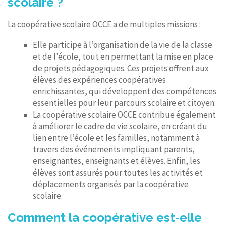
scolaire ?
La coopérative scolaire OCCE a de multiples missions :
Elle participe à l’organisation de la vie de la classe
et de l’école, tout en permettant la mise en place
de projets pédagogiques. Ces projets offrent aux
élèves des expériences coopératives
enrichissantes, qui développent des compétences
essentielles pour leur parcours scolaire et citoyen.
La coopérative scolaire OCCE contribue également
à améliorer le cadre de vie scolaire, en créant du
lien entre l’école et les familles, notamment à
travers des événements impliquant parents,
enseignantes, enseignants et élèves. Enfin, les
élèves sont assurés pour toutes les activités et
déplacements organisés par la coopérative
scolaire.
Comment la coopérative est-elle