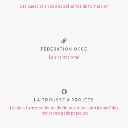
Des questions coop et scénarios de formation
FÉDÉRATION OCCE
Le site national
LA TROUSSE À PROJETS
La plateforme solidaire de financement participatif des
initiatives pédagogiques