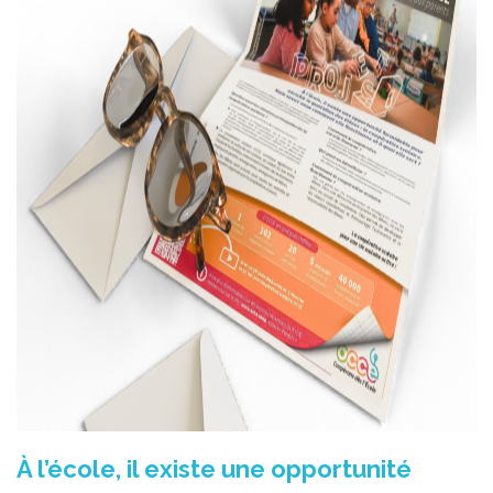
À l’école, il existe une opportunité