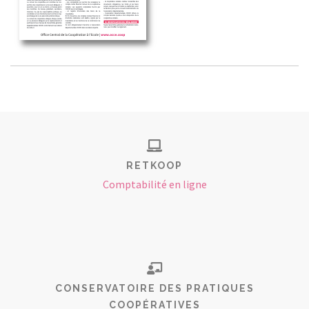
RETKOOP
Comptabilité en ligne
CONSERVATOIRE DES PRATIQUES
COOPÉRATIVES