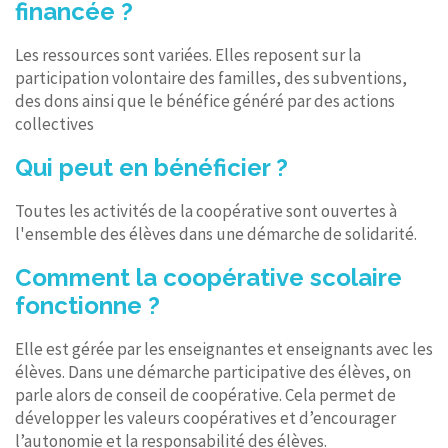
financée ?
Les ressources sont variées. Elles reposent sur la
participation volontaire des familles, des subventions,
des dons ainsi que le bénéfice généré par des actions
collectives
Qui peut en bénéficier ?
Toutes les activités de la coopérative sont ouvertes à
l'ensemble des élèves dans une démarche de solidarité.
Comment la coopérative scolaire
fonctionne ?
Elle est gérée par les enseignantes et enseignants avec les
élèves. Dans une démarche participative des élèves, on
parle alors de conseil de coopérative. Cela permet de
développer les valeurs coopératives et d’encourager
l’autonomie et la responsabilité des élèves.