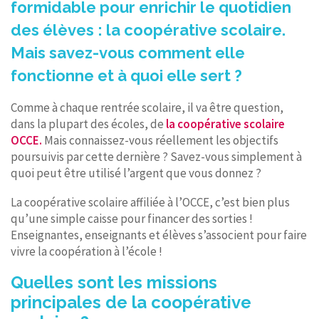
formidable pour enrichir le quotidien
des élèves : la coopérative scolaire.
Mais savez-vous comment elle
fonctionne et à quoi elle sert ?
Comme à chaque rentrée scolaire, il va être question,
dans la plupart des écoles, de
la coopérative scolaire
OCCE.
Mais connaissez-vous réellement les objectifs
poursuivis par cette dernière ? Savez-vous simplement à
quoi peut être utilisé l’argent que vous donnez ?
La coopérative scolaire affiliée à l’OCCE, c’est bien plus
qu’une simple caisse pour financer des sorties !
Enseignantes, enseignants et élèves s’associent pour faire
vivre la coopération à l’école !
Quelles sont les missions
principales de la coopérative