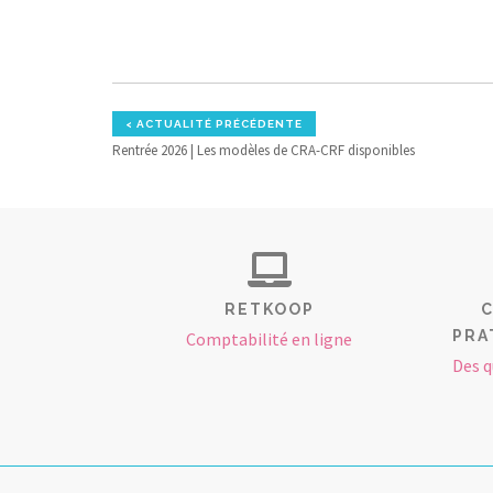
< ACTUALITÉ PRÉCÉDENTE
Rentrée 2026 | Les modèles de CRA-CRF disponibles
RETKOOP
C
PRA
Comptabilité en ligne
Des q