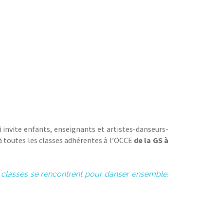
 invite enfants, enseignants et artistes-danseurs-
à toutes les classes adhérentes à l’OCCE
de la GS à
classes se rencontrent pour danser ensemble.