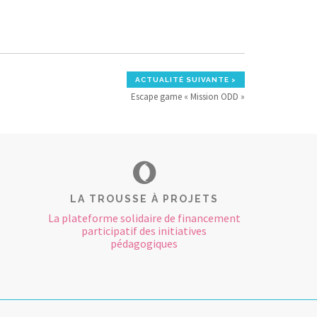
ACTUALITÉ SUIVANTE >
Escape game « Mission ODD »
LA TROUSSE À PROJETS
La plateforme solidaire de financement
participatif des initiatives
pédagogiques