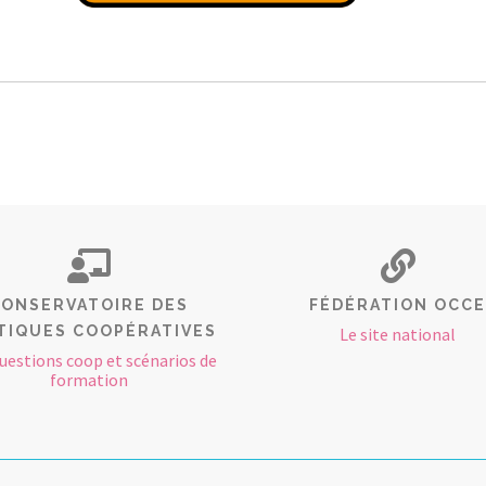
ONSERVATOIRE DES
FÉDÉRATION OCCE
TIQUES COOPÉRATIVES
Le site national
uestions coop et scénarios de
formation