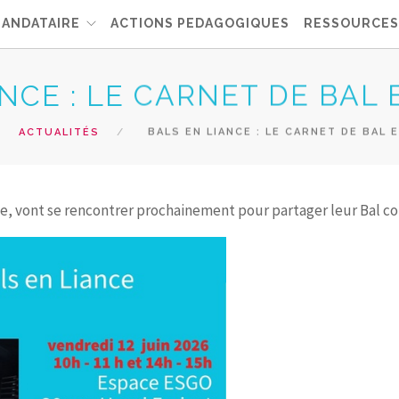
MANDATAIRE
ACTIONS PEDAGOGIQUES
RESSOURCES
NCE : LE CARNET DE BAL 
ACTUALITÉS
BALS EN LIANCE : LE CARNET DE BAL 
nce, vont se rencontrer prochainement pour partager leur Bal c